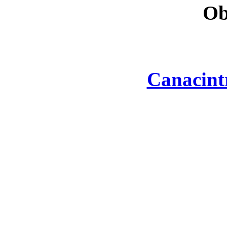
Ob
Canacint