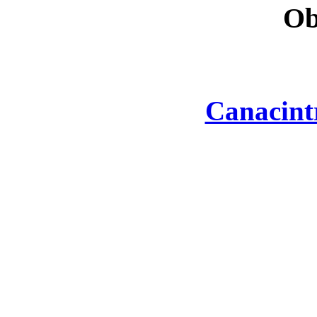
Ob
Canacint