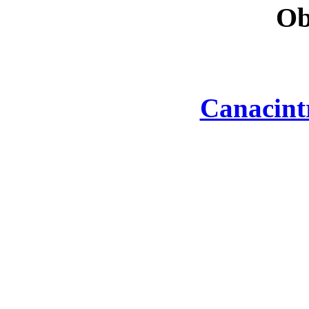
Ob
Canacint