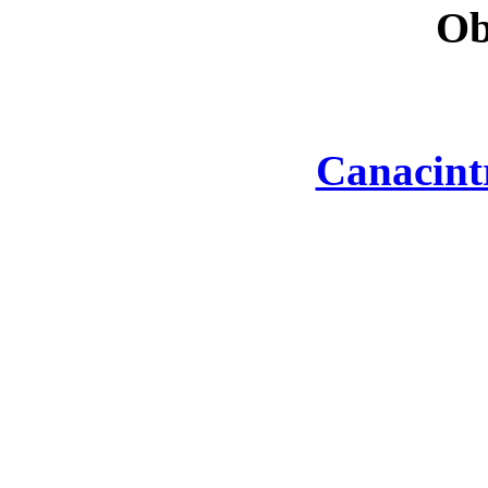
Ob
Canacint