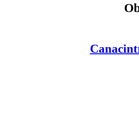
Ob
Canacint