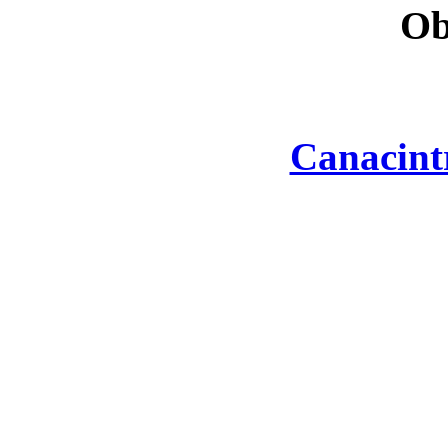
Ob
Canacint