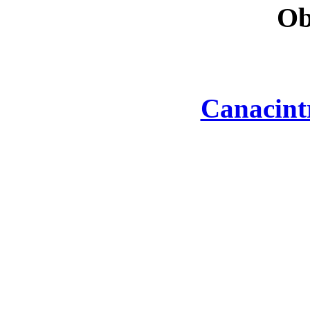
Ob
Canacint