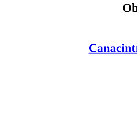
Ob
Canacint