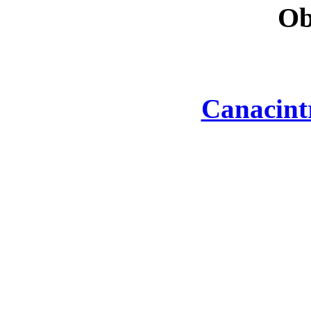
Ob
Canacint