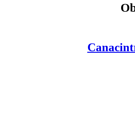
Ob
Canacint