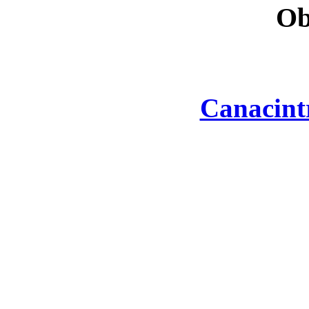
Ob
Canacint