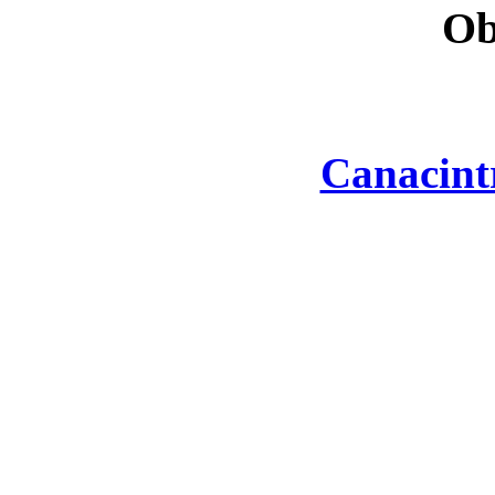
Ob
Canacint