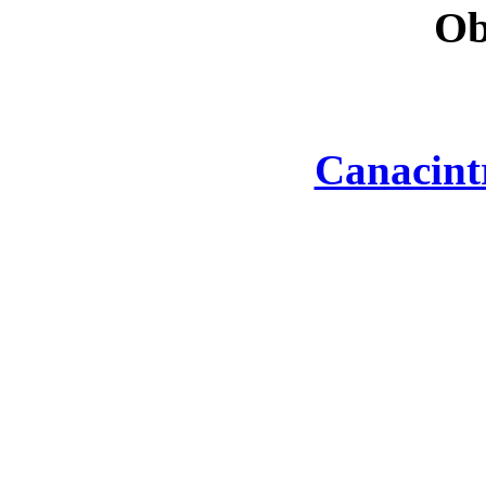
Ob
Canacint