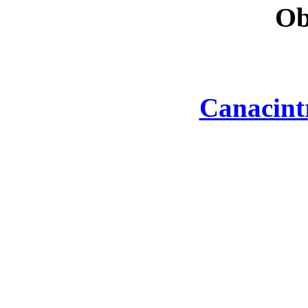
Ob
Canacint