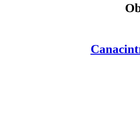
Ob
Canacint