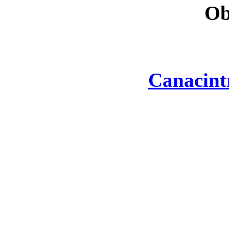
Ob
Canacint