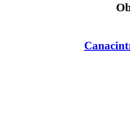
Ob
Canacint