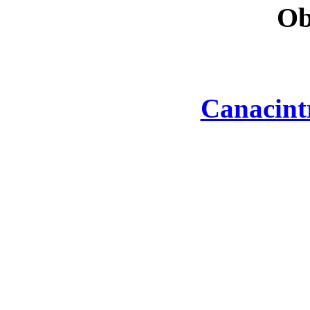
Ob
Canacint