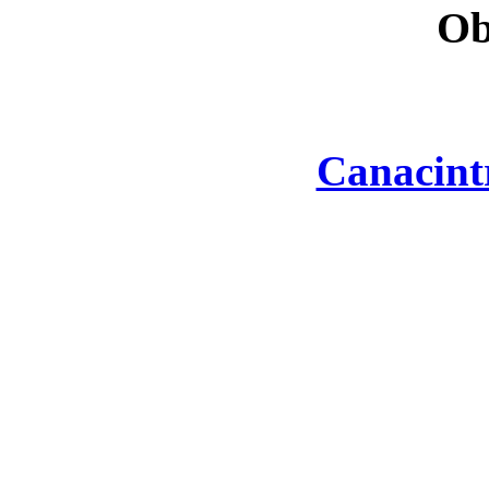
Ob
Canacint