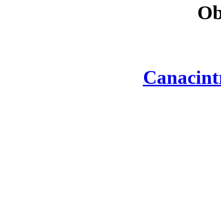
Ob
Canacint