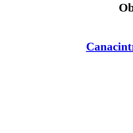
Ob
Canacint