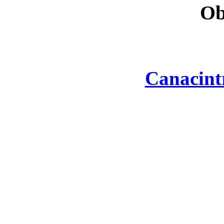
Ob
Canacint