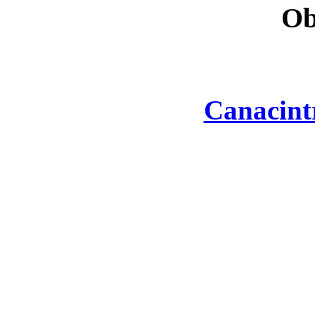
Ob
Canacint