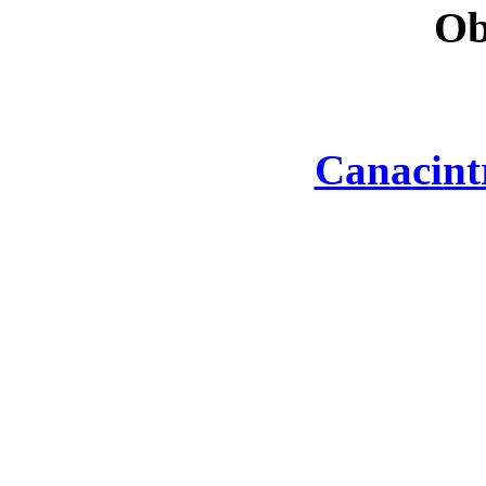
Ob
Canacint