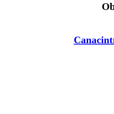
Ob
Canacint