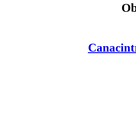
Ob
Canacint