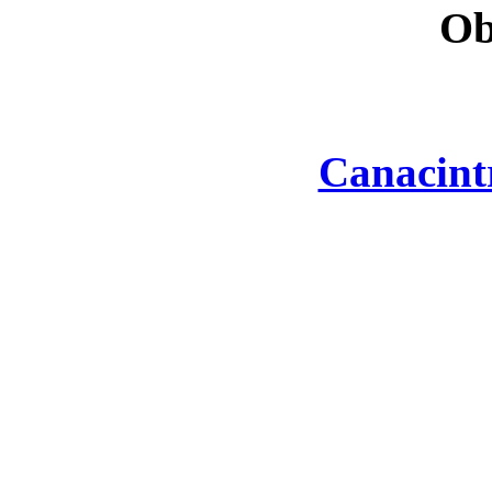
Ob
Canacint