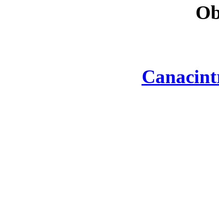
Ob
Canacint