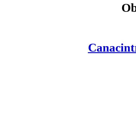
Ob
Canacint