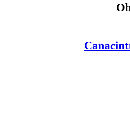
Ob
Canacint