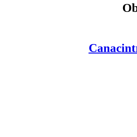
Ob
Canacint