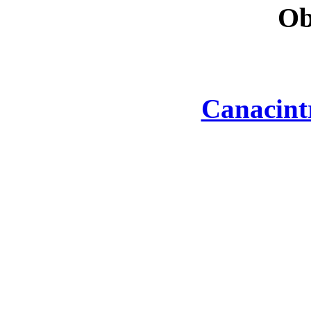
Ob
Canacint