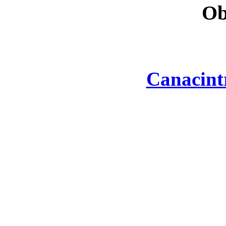
Ob
Canacint