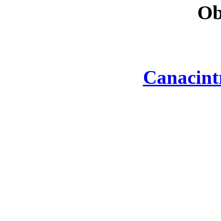
Ob
Canacint