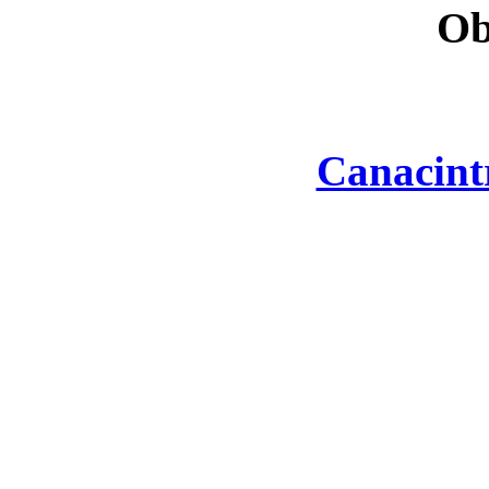
Ob
Canacint