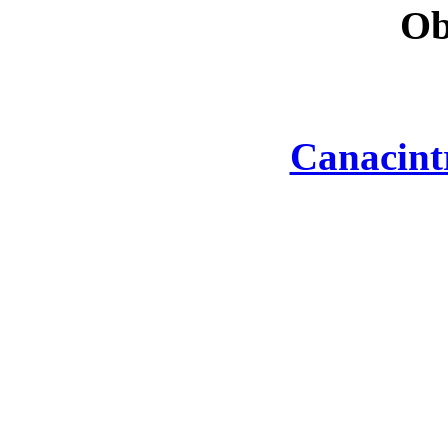
Ob
Canacint