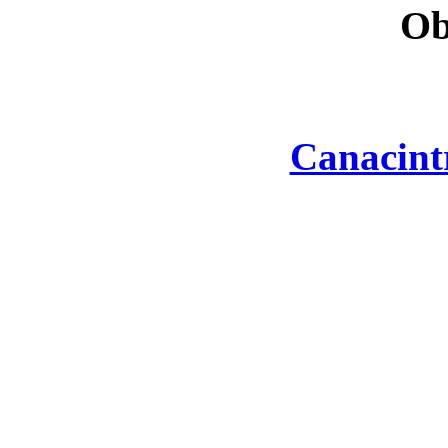
Ob
Canacint