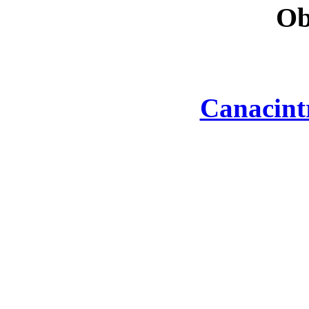
Ob
Canacint