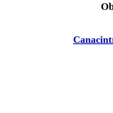
Ob
Canacint