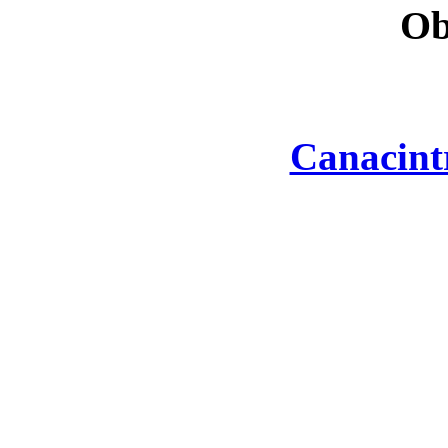
Ob
Canacint