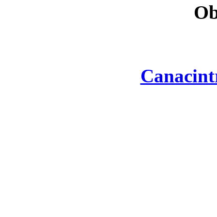
Ob
Canacint