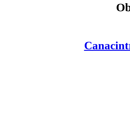
Ob
Canacint