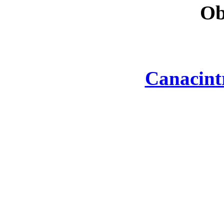
Ob
Canacint