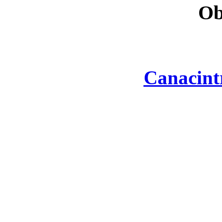
Ob
Canacint