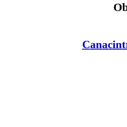
Ob
Canacint