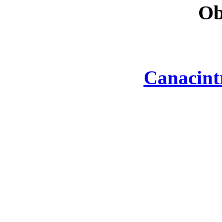
Ob
Canacint