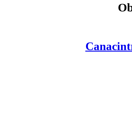
Ob
Canacint