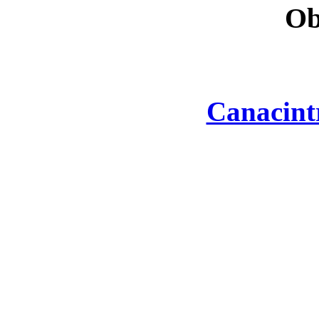
Ob
Canacint