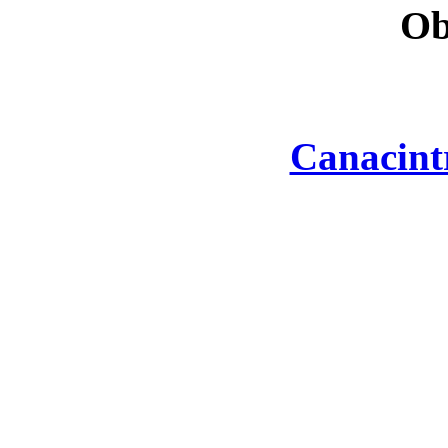
Ob
Canacint