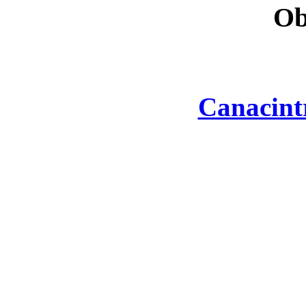
Ob
Canacint